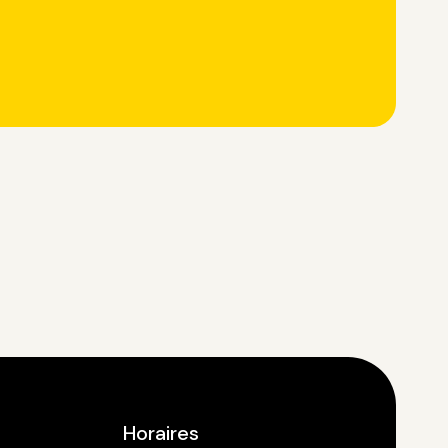
Horaires