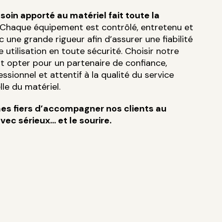
 soin apporté au matériel fait toute la
Chaque équipement est contrôlé, entretenu et
 une grande rigueur afin d’assurer une fiabilité
e utilisation en toute sécurité. Choisir notre
st opter pour un partenaire de confiance,
essionnel et attentif à la qualité du service
le du matériel.
s fiers d’accompagner nos clients au
vec sérieux… et le sourire.