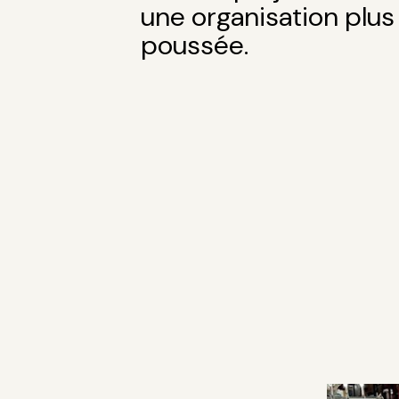
une organisation plus
poussée.