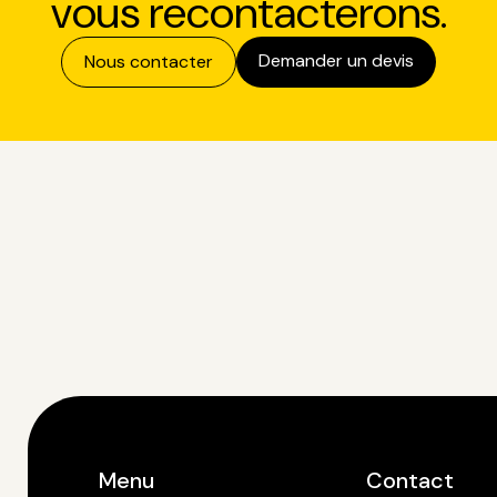
vous recontacterons.
Demander un devis
Nous contacter
Menu
Contact