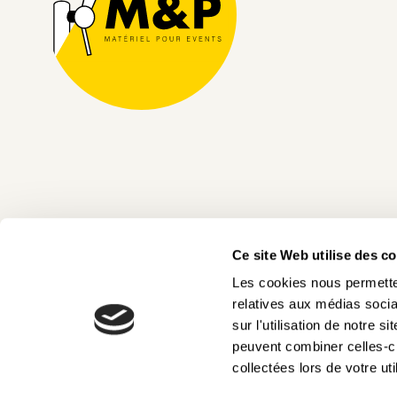
Ce site Web utilise des c
Les cookies nous permetten
relatives aux médias socia
sur l'utilisation de notre 
peuvent combiner celles-ci
collectées lors de votre uti