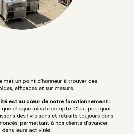
e met un point d’honneur à trouver des
pides, efficaces et sur mesure.
ité est au cœur de notre fonctionnement :
 que chaque minute compte. C’est pourquoi
ssons des livraisons et retraits toujours dans
nnoncés, permettant à nos clients d’avancer
dans leurs activités.