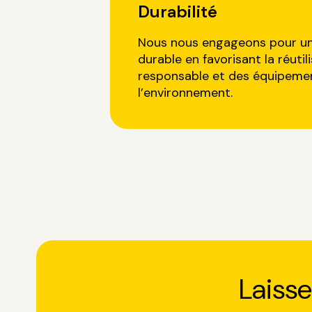
Durabilité
Nous nous engageons pour un
durable en favorisant la réutili
responsable et des équipeme
l’environnement.
Laiss