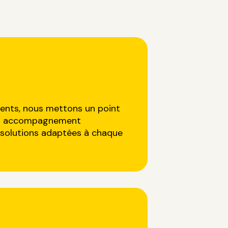
lients, nous mettons un point
 un accompagnement
 solutions adaptées à chaque