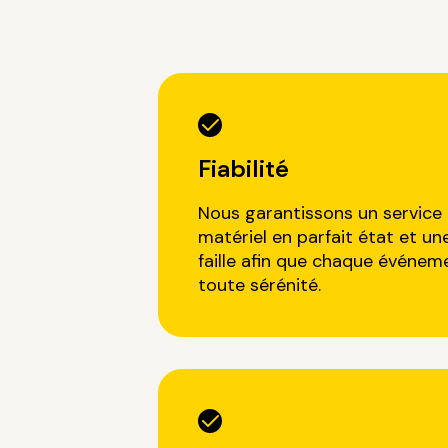
Fiabilité
Nous garantissons un service 
matériel en parfait état et un
faille afin que chaque événem
toute sérénité.